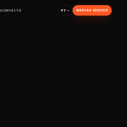
PT
S
CONTACTO
MARCAR SERVIÇO