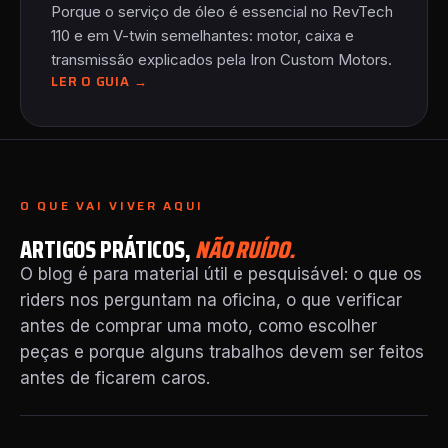
Porque o serviço de óleo é essencial no RevTech
110 e em V-twin semelhantes: motor, caixa e
transmissão explicados pela Iron Custom Motors.
LER O GUIA →
O QUE VAI VIVER AQUI
ARTIGOS PRÁTICOS,
NÃO RUÍDO.
O blog é para material útil e pesquisável: o que os
riders nos perguntam na oficina, o que verificar
antes de comprar uma moto, como escolher
peças e porque alguns trabalhos devem ser feitos
antes de ficarem caros.