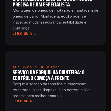
PRECISA DE UM ESPECIALISTA
Montagem de pneus de mota não é montagem de
pneus de carro. Montagem, equilibragem e
inspeção mudam segurança, estabilidade e
confiança.
LER O GUIA →
PUBLICADO 18 JUNHO 2026
SERVIÇO DA FORQUILHA DIANTEIRA: O
CONTROLO COMEÇA À FRENTE
Porque o serviço da forquilha é importante:
retentores, guias, limpeza, óleo correto e nível
preciso para melhor controlo.
LER O GUIA →