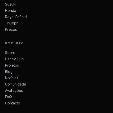
Suzuki
Honda
Royal Enfield
Triumph
Preços
EMPRESA
Sobre
Harley Hub
Projetos
Blog
Notícias
Comunidade
Avaliações
FAQ
Contacto