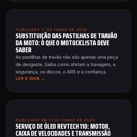
PUBLICADO 17 DE JUNHO DE 2026
SUBSTITUIÇÃO DAS PASTILHAS DE TRAVÃO
DA MOTO: O QUE O MOTOCICLISTA DEVE
SABER
As pastilhas de travão não são apenas uma peça
de desgaste. Saiba como afetam a travagem, a
segurança, os discos, o ABS e a confiança.
LER O GUIA →
PUBLICADO EM 17 DE JUNHO DE 2026
SERVIÇO DE ÓLEO REVTECH 110: MOTOR,
CAIXA DE VELOCIDADES E TRANSMISSÃO