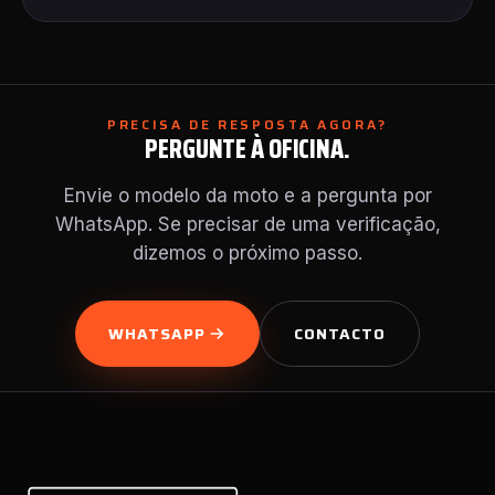
PRECISA DE RESPOSTA AGORA?
PERGUNTE À OFICINA.
Envie o modelo da moto e a pergunta por
WhatsApp. Se precisar de uma verificação,
dizemos o próximo passo.
WHATSAPP
CONTACTO