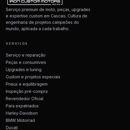
Serviço premium de moto, peças, upgrades
e expertise custom em Cascais. Cultura de
engenharia de projetos campeões do
mundo, aplicada a cada trabalho.
SERVIÇOS
Serviço e reparação
Peças e consumíveis
Upgrades e tuning
Custom e projetos especiais
Pneus e equilibragem
Inspeção pré-compra
Revendedor Oficial
Para expatriados
Harley-Davidson
BMW Motorrad
Ducati