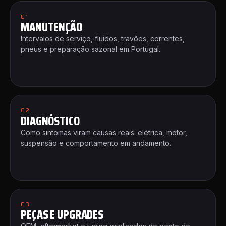
01
MANUTENÇÃO
Intervalos de serviço, fluidos, travões, correntes,
pneus e preparação sazonal em Portugal.
02
DIAGNÓSTICO
Como sintomas viram causas reais: elétrica, motor,
suspensão e comportamento em andamento.
03
PEÇAS E UPGRADES