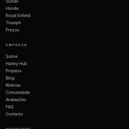
Suzuki
Honda
Royal Enfield
Triumph
Preços
EMPRESA
Sobre
Harley Hub
Projetos
Blog
Notícias
Comunidade
Avaliações
FAQ
Contacto
WORKSHOP