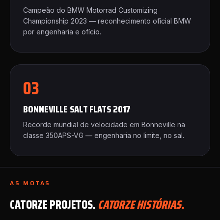
Campeão do BMW Motorrad Customizing
Championship 2023 — reconhecimento oficial BMW
por engenharia e ofício.
03
BONNEVILLE SALT FLATS 2017
Recorde mundial de velocidade em Bonneville na
classe 350APS-VG — engenharia no limite, no sal.
AS MOTAS
CATORZE PROJETOS.
CATORZE HISTÓRIAS.