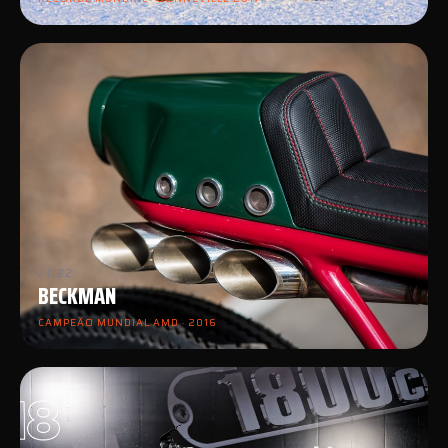
2022
BECKMAN
CAMPEÃO MUNDIAL AMD · 2016