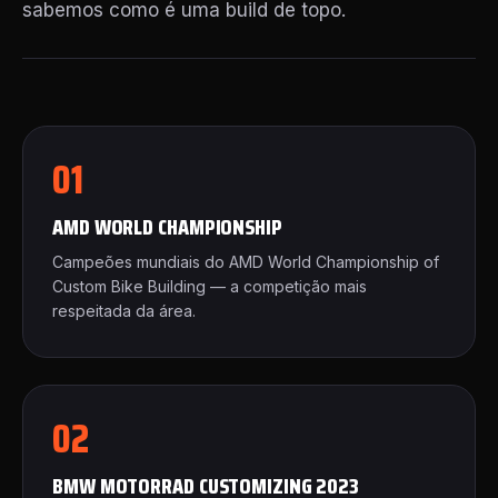
sabemos como é uma build de topo.
01
AMD WORLD CHAMPIONSHIP
Campeões mundiais do AMD World Championship of
Custom Bike Building — a competição mais
respeitada da área.
02
BMW MOTORRAD CUSTOMIZING 2023