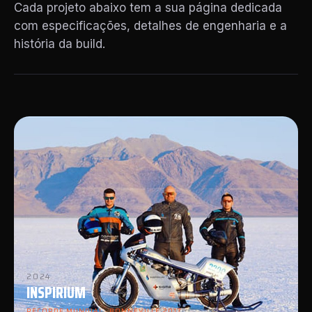
Cada projeto abaixo tem a sua página dedicada
com especificações, detalhes de engenharia e a
história da build.
2024
INSPIRIUM
RECORDE MUNDIAL · BONNEVILLE 2017