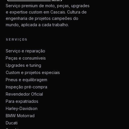
Serviço premium de moto, peças, upgrades
e expertise custom em Cascais. Cultura de
engenharia de projetos campeões do
mundo, aplicada a cada trabalho.
SERVIÇOS
Serviço e reparação
Peças e consumíveis
Upgrades e tuning
Custom e projetos especiais
Pneus e equilibragem
Inspeção pré-compra
Revendedor Oficial
Para expatriados
Harley-Davidson
BMW Motorrad
Ducati