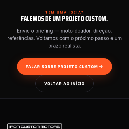
TEM UMA IDEIA?
FALEMOS DE UM PROJETO CUSTOM.
Envie o briefing — moto-doador, direção,
referências. Voltamos com o próximo passo e um
prazo realista.
FALAR SOBRE PROJETO CUSTOM
VOLTAR AO INÍCIO