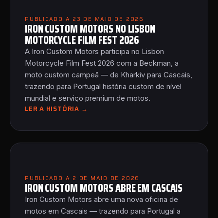
PUBLICADO A 23 DE MAIO DE 2026
IRON CUSTOM MOTORS NO LISBON
MOTORCYCLE FILM FEST 2026
A Iron Custom Motors participa no Lisbon
Motorcycle Film Fest 2026 com a Beckman, a
moto custom campeã — de Kharkiv para Cascais,
trazendo para Portugal história custom de nível
mundial e serviço premium de motos.
LER A HISTÓRIA →
PUBLICADO A 2 DE MAIO DE 2026
IRON CUSTOM MOTORS ABRE EM CASCAIS
Iron Custom Motors abre uma nova oficina de
motos em Cascais — trazendo para Portugal a