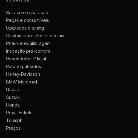
SERVIÇOS
Serviço e reparação
Peças e consumíveis
Upgrades e tuning
Custom e projetos especiais
Pneus e equilibragem
Inspeção pré-compra
Revendedor Oficial
Para expatriados
Harley-Davidson
BMW Motorrad
Ducati
Suzuki
Honda
Royal Enfield
Triumph
Preços