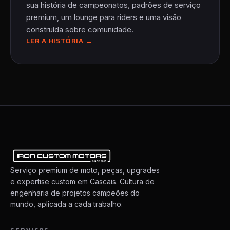
sua história de campeonatos, padrões de serviço
premium, um lounge para riders e uma visão
construída sobre comunidade.
LER A HISTÓRIA →
Serviço premium de moto, peças, upgrades
e expertise custom em Cascais. Cultura de
engenharia de projetos campeões do
mundo, aplicada a cada trabalho.