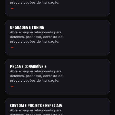
preço e opções de marcação.
→
UPGRADES E TUNING
Abra a página relacionada para
detalhes, processo, contexto de
preço e opções de marcação.
→
PEÇAS E CONSUMÍVEIS
Abra a página relacionada para
detalhes, processo, contexto de
preço e opções de marcação.
→
CUSTOM E PROJETOS ESPECIAIS
Abra a página relacionada para
detalhes, processo, contexto de