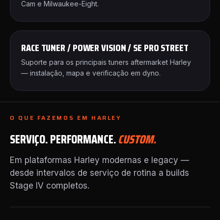
Cam e Milwaukee-Eight.
RACE TUNER / POWER VISION / SE PRO STREET
Suporte para os principais tuners aftermarket Harley
— instalação, mapa e verificação em dyno.
O QUE FAZEMOS EM HARLEY
SERVIÇO. PERFORMANCE.
CUSTOM.
Em plataformas Harley modernas e legacy —
desde intervalos de serviço de rotina a builds
Stage IV completos.