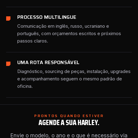
PROCESSO MULTILINGUE
Comunicação em inglês, russo, ucraniano e
português, com orçamentos escritos e próximos
passos claros.
UMA ROTA RESPONSÁVEL
Diagnóstico, sourcing de peças, instalação, upgrades
e acompanhamento seguem o mesmo padrão de
oficina.
PRONTOS QUANDO ESTIVER
AGENDE A SUA HARLEY.
Envie o modelo, o ano e o que é necessário via