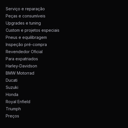
Serviço e reparação
Peças e consumíveis
Upgrades e tuning
Custom e projetos especiais
Pneus e equilibragem
Inspeção pré-compra
Revendedor Oficial
Para expatriados
Harley-Davidson
BMW Motorrad
Ducati
Suzuki
Honda
Royal Enfield
Triumph
Preços