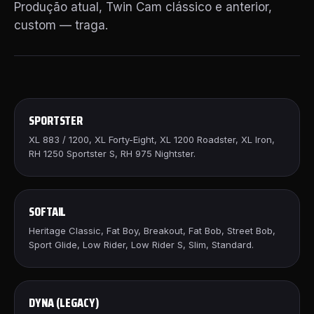
Produção atual, Twin Cam clássico e anterior,
custom — traga.
SPORTSTER
XL 883 / 1200, XL Forty-Eight, XL 1200 Roadster, XL Iron,
RH 1250 Sportster S, RH 975 Nightster.
SOFTAIL
Heritage Classic, Fat Boy, Breakout, Fat Bob, Street Bob,
Sport Glide, Low Rider, Low Rider S, Slim, Standard.
DYNA (LEGACY)