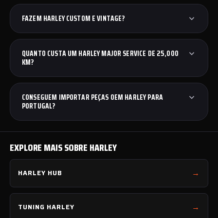
FAZEM HARLEY CUSTOM E VINTAGE?
QUANTO CUSTA UM HARLEY MAJOR SERVICE DE 25,000
KM?
CONSEGUEM IMPORTAR PEÇAS OEM HARLEY PARA
PORTUGAL?
EXPLORE MAIS SOBRE HARLEY
HARLEY HUB
TUNING HARLEY