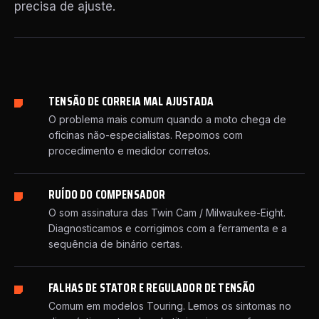
precisa de ajuste.
TENSÃO DE CORREIA MAL AJUSTADA
O problema mais comum quando a moto chega de
oficinas não-especialistas. Repomos com
procedimento e medidor corretos.
RUÍDO DO COMPENSADOR
O som assinatura das Twin Cam / Milwaukee-Eight.
Diagnosticamos e corrigimos com a ferramenta e a
sequência de binário certas.
FALHAS DE STATOR E REGULADOR DE TENSÃO
Comum em modelos Touring. Lemos os sintomas no