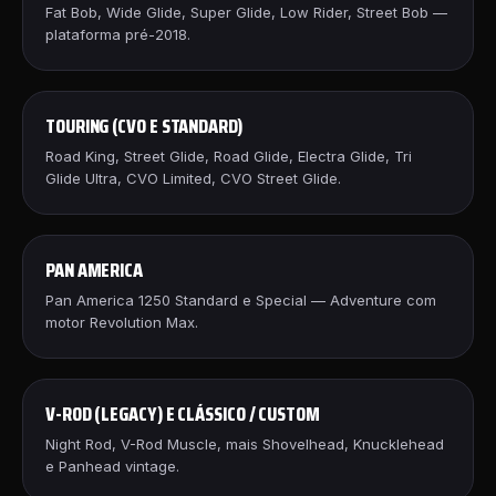
Fat Bob, Wide Glide, Super Glide, Low Rider, Street Bob —
plataforma pré-2018.
TOURING (CVO E STANDARD)
Road King, Street Glide, Road Glide, Electra Glide, Tri
Glide Ultra, CVO Limited, CVO Street Glide.
PAN AMERICA
Pan America 1250 Standard e Special — Adventure com
motor Revolution Max.
V-ROD (LEGACY) E CLÁSSICO / CUSTOM
Night Rod, V-Rod Muscle, mais Shovelhead, Knucklehead
e Panhead vintage.