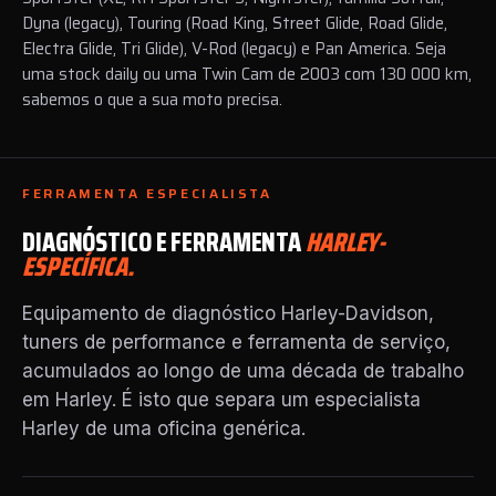
Dyna (legacy), Touring (Road King, Street Glide, Road Glide,
Electra Glide, Tri Glide), V-Rod (legacy) e Pan America. Seja
uma stock daily ou uma Twin Cam de 2003 com 130 000 km,
sabemos o que a sua moto precisa.
FERRAMENTA ESPECIALISTA
DIAGNÓSTICO E FERRAMENTA
HARLEY-
ESPECÍFICA.
Equipamento de diagnóstico Harley-Davidson,
tuners de performance e ferramenta de serviço,
acumulados ao longo de uma década de trabalho
em Harley. É isto que separa um especialista
Harley de uma oficina genérica.