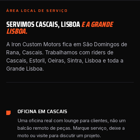
ÁREA LOCAL DE SERVIÇO
SERVIMOS CASCAIS, LISBOA
E A GRANDE
LISBOA.
A Iron Custom Motors fica em São Domingos de
Rana, Cascais. Trabalhamos com riders de
Cascais, Estoril, Oeiras, Sintra, Lisboa e toda a
Grande Lisboa.
OFICINA EM CASCAIS
Uma oficina real com lounge para clientes, não um
balcão remoto de peças. Marque serviço, deixe a
moto ou visite para discutir um projeto.