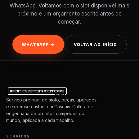
WhatsApp. Voltamos com o slot disponível mais
próximo e um orçamento escrito antes de
começar.
WHATSAPP
VOLTAR AO INÍCIO
Serviço premium de moto, peças, upgrades
e expertise custom em Cascais. Cultura de
engenharia de projetos campeões do
mundo, aplicada a cada trabalho.
SERVIÇOS