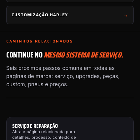
CUSTOMIZAÇÃO HARLEY
CAMINHOS RELACIONADOS
CONTINUE NO
MESMO SISTEMA DE SERVIÇO.
Seis próximos passos comuns em todas as
páginas de marca: serviço, upgrades, peças,
custom, pneus e preços.
SERVIÇO E REPARAÇÃO
Abra a página relacionada para
detalhes, processo, contexto de