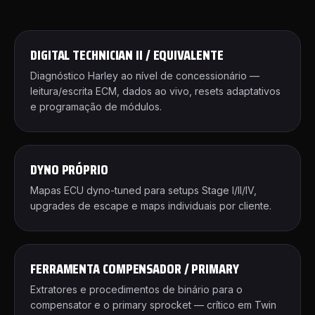
DIGITAL TECHNICIAN II / EQUIVALENTE
Diagnóstico Harley ao nível de concessionário —
leitura/escrita ECM, dados ao vivo, resets adaptativos
e programação de módulos.
DYNO PRÓPRIO
Mapas ECU dyno-tuned para setups Stage I/II/IV,
upgrades de escape e maps individuais por cliente.
FERRAMENTA COMPENSADOR / PRIMARY
Extratores e procedimentos de binário para o
compensator e o primary sprocket — crítico em Twin