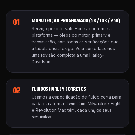
01
MANUTENÇÃO PROGRAMADA (5K / 10K / 25K)
Serviço por intervalo Harley conforme a
plataforma — óleos do motor, primary e
transmissão, com todas as verificações que
a tabela oficial exige. Veja
como fazemos
uma revisão completa a uma Harley-
Davidson
.
02
FLUIDOS HARLEY CORRETOS
Usamos a especificação de fluido certa para
cada plataforma. Twin Cam, Milwaukee-Eight
e Revolution Max têm, cada um, os seus
requisitos.