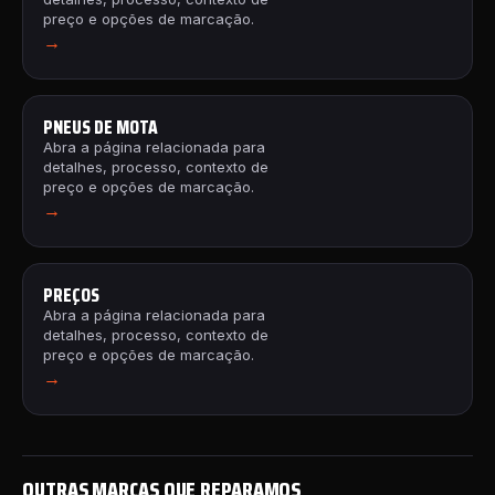
preço e opções de marcação.
→
PNEUS DE MOTA
Abra a página relacionada para
detalhes, processo, contexto de
preço e opções de marcação.
→
PREÇOS
Abra a página relacionada para
detalhes, processo, contexto de
preço e opções de marcação.
→
OUTRAS MARCAS QUE REPARAMOS