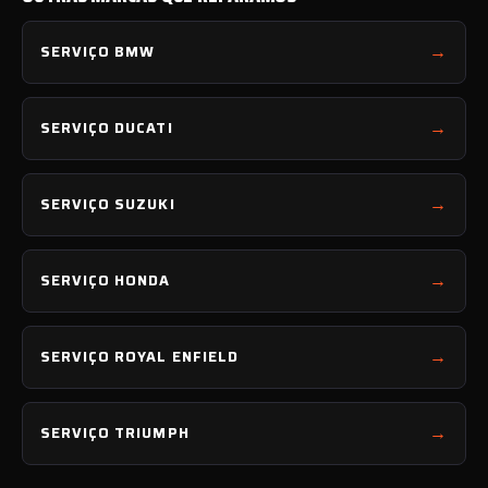
SERVIÇO BMW
SERVIÇO DUCATI
SERVIÇO SUZUKI
SERVIÇO HONDA
SERVIÇO ROYAL ENFIELD
SERVIÇO TRIUMPH