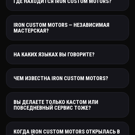
ГДЕ НАХОДИТСЯ IRON CUSTOM MOTORS?
IRON CUSTOM MOTORS — НЕЗАВИСИМАЯ
МАСТЕРСКАЯ?
НА КАКИХ ЯЗЫКАХ ВЫ ГОВОРИТЕ?
ЧЕМ ИЗВЕСТНА IRON CUSTOM MOTORS?
ВЫ ДЕЛАЕТЕ ТОЛЬКО КАСТОМ ИЛИ
ПОВСЕДНЕВНЫЙ СЕРВИС ТОЖЕ?
КОГДА IRON CUSTOM MOTORS ОТКРЫЛАСЬ В