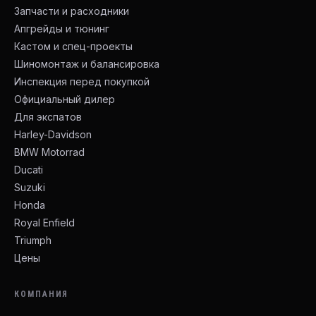
Запчасти и расходники
Апгрейды и тюнинг
Кастом и спец-проекты
Шиномонтаж и балансировка
Инспекция перед покупкой
Официальный дилер
Для экспатов
Harley-Davidson
BMW Motorrad
Ducati
Suzuki
Honda
Royal Enfield
Triumph
Цены
КОМПАНИЯ