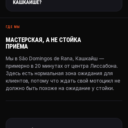
КАШКАЙШЕ?
ГДЕ МЫ
МАСТЕРСКАЯ, А НЕ СТОЙКА
ПРИЁМА
Мы в São Domingos de Rana, Кашкайш —
примерно в 20 минутах от центра Лиссабона.
Здесь есть нормальная зона ожидания для
клиентов, потому что ждать свой мотоцикл не
должно быть похоже на ожидание у стойки.