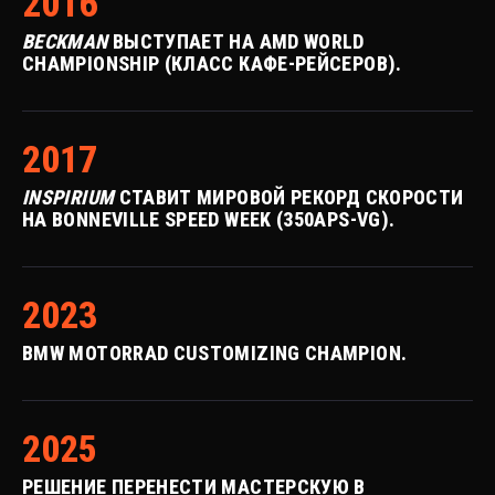
2016
BECKMAN
ВЫСТУПАЕТ НА AMD WORLD
CHAMPIONSHIP (КЛАСС КАФЕ-РЕЙСЕРОВ).
2017
INSPIRIUM
СТАВИТ МИРОВОЙ РЕКОРД СКОРОСТИ
НА BONNEVILLE SPEED WEEK (350APS-VG).
2023
BMW MOTORRAD CUSTOMIZING CHAMPION.
2025
РЕШЕНИЕ ПЕРЕНЕСТИ МАСТЕРСКУЮ В