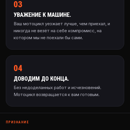
03
УВАЖЕНИЕ К МАШИНЕ.
Ваш мотоцикл уезжает лучше, чем приехал, и
никогда не везёт на себе компромисс, на
котором мы не поехали бы сами.
04
ДОВОДИМ ДО КОНЦА.
Без недоделанных работ и исчезновений.
Мотоцикл возвращается к вам готовым.
ПРИЗНАНИЕ