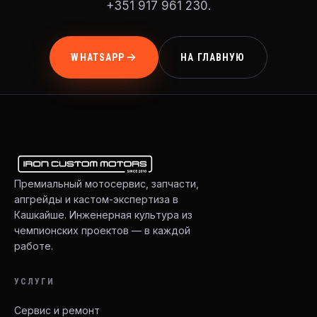
+351 917 961 230.
WHATSAPP
НА ГЛАВНУЮ
Премиальный мотосервис, запчасти,
апгрейды и кастом-экспертиза в
Кашкайше. Инженерная культура из
чемпионских проектов — в каждой
работе.
УСЛУГИ
Сервис и ремонт