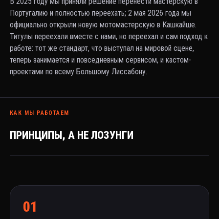
В 2025 году мы приняли решение перенести мастерскую в
Португалию и полностью переехать; 2 мая 2026 года мы
официально открыли новую мотомастерскую в Кашкайше.
Титулы переехали вместе с нами, но переехал и сам подход к
работе: тот же стандарт, что выступал на мировой сцене,
теперь занимается и повседневным сервисом, и кастом-
проектами по всему Большому Лиссабону.
КАК МЫ РАБОТАЕМ
ПРИНЦИПЫ, А НЕ ЛОЗУНГИ
01