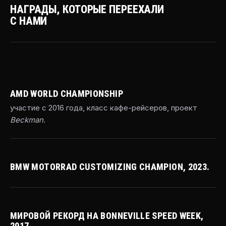
НАГРАДЫ, КОТОРЫЕ ПЕРЕЕХАЛИ
С НАМИ
AMD WORLD CHAMPIONSHIP
участие с 2016 года, класс кафе-рейсеров, проект
Beckman
.
BMW MOTORRAD CUSTOMIZING CHAMPION, 2023.
МИРОВОЙ РЕКОРД НА BONNEVILLE SPEED WEEK,
2017