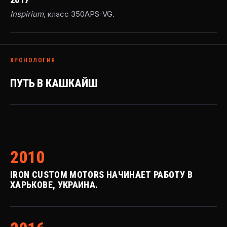
Inspirium
, класс 350APS-VG.
ХРОНОЛОГИЯ
ПУТЬ В КАШКАЙШ
2010
IRON CUSTOM MOTORS НАЧИНАЕТ РАБОТУ В
ХАРЬКОВЕ, УКРАИНА.