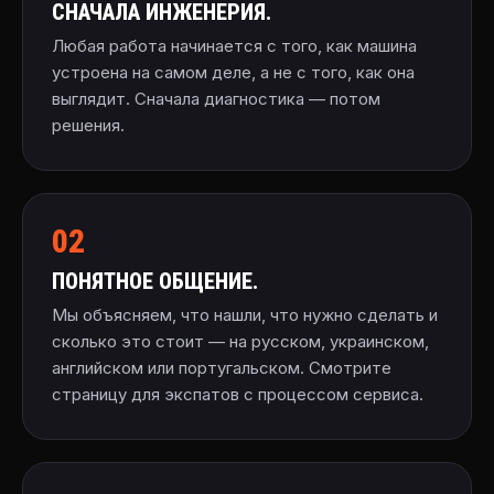
СНАЧАЛА ИНЖЕНЕРИЯ.
Любая работа начинается с того, как машина
устроена на самом деле, а не с того, как она
выглядит. Сначала диагностика — потом
решения.
02
ПОНЯТНОЕ ОБЩЕНИЕ.
Мы объясняем, что нашли, что нужно сделать и
сколько это стоит — на русском, украинском,
английском или португальском. Смотрите
страницу для экспатов
с процессом сервиса.