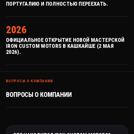
ПОРТУГАЛИЮ И ПОЛНОСТЬЮ ПЕРЕЕХАТЬ.
2026
ОФИЦИАЛЬНОЕ ОТКРЫТИЕ НОВОЙ МАСТЕРСКОЙ
IRON CUSTOM MOTORS В КАШКАЙШЕ (2 МАЯ
2026).
ВОПРОСЫ О КОМПАНИИ
ВОПРОСЫ О КОМПАНИИ