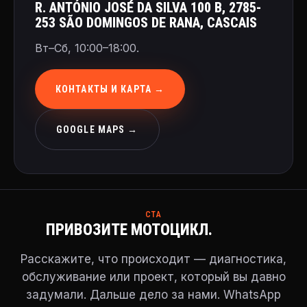
R. ANTÓNIO JOSÉ DA SILVA 100 B, 2785-
253 SÃO DOMINGOS DE RANA, CASCAIS
Вт–Сб, 10:00–18:00.
КОНТАКТЫ И КАРТА →
GOOGLE MAPS →
CTA
ПРИВОЗИТЕ МОТОЦИКЛ.
Расскажите, что происходит — диагностика,
обслуживание или проект, который вы давно
задумали. Дальше дело за нами. WhatsApp