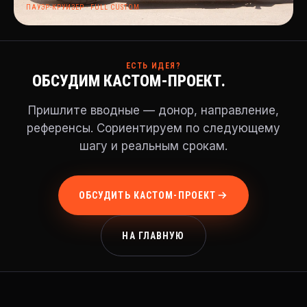
ПАУЭР-КРУИЗЕР · FULL CUSTOM
ЕСТЬ ИДЕЯ?
ОБСУДИМ КАСТОМ-ПРОЕКТ.
Пришлите вводные — донор, направление,
референсы. Сориентируем по следующему
шагу и реальным срокам.
ОБСУДИТЬ КАСТОМ-ПРОЕКТ
НА ГЛАВНУЮ