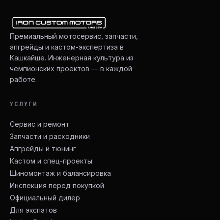
Премиальный мотосервис, запчасти,
апгрейды и кастом-экспертиза в
Кашкайше. Инженерная культура из
чемпионских проектов — в каждой
работе.
УСЛУГИ
Сервис и ремонт
Запчасти и расходники
Апгрейды и тюнинг
Кастом и спец-проекты
Шиномонтаж и балансировка
Инспекция перед покупкой
Официальный дилер
Для экспатов