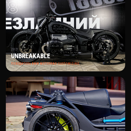
2021
UNBREAKABLE
ПОБЕДИТЕЛЬ BMW MOTORRAD CUSTOMIZING