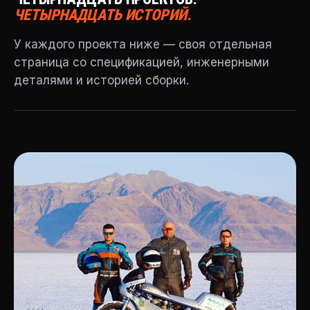
ЧЕТЫРНАДЦАТЬ ИСТОРИЙ.
У каждого проекта ниже — своя отдельная
страница со спецификацией, инженерными
деталями и историей сборки.