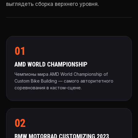
выглядеть сборка верхнего уровня.
01
AMD WORLD CHAMPIONSHIP
Чемпионы мира AMD World Championship of
Custom Bike Building — самого авторитетного
соревнования в кастом-сцене.
02
BMW MOTORRAD CUSTOMIZING 2023