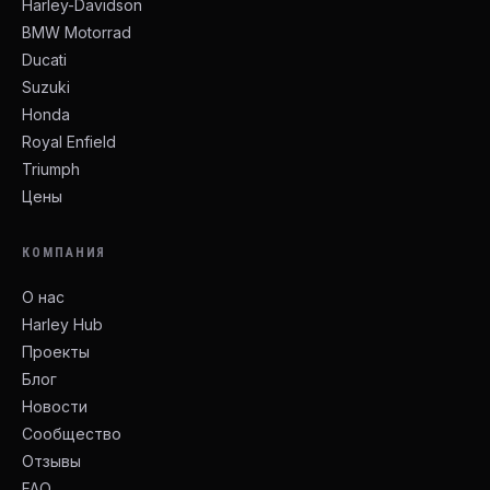
Harley-Davidson
BMW Motorrad
Ducati
Suzuki
Honda
Royal Enfield
Triumph
Цены
КОМПАНИЯ
О нас
Harley Hub
Проекты
Блог
Новости
Сообщество
Отзывы
FAQ