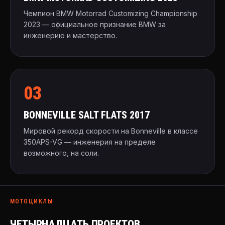
Чемпион BMW Motorrad Customizing Championship
2023 — официальное признание BMW за
инженерию и мастерство.
03
BONNEVILLE SALT FLATS 2017
Мировой рекорд скорости на Bonneville в классе
350APS-VG — инженерия на пределе
возможного, на соли.
МОТОЦИКЛЫ
ЧЕТЫРНАДЦАТЬ ПРОЕКТОВ.