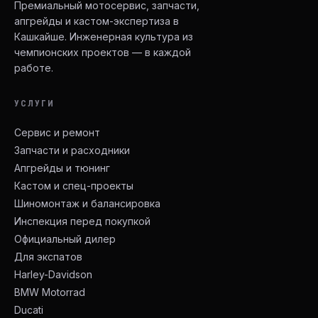
Премиальный мотосервис, запчасти,
апгрейды и кастом-экспертиза в
Кашкайше. Инженерная культура из
чемпионских проектов — в каждой
работе.
УСЛУГИ
Сервис и ремонт
Запчасти и расходники
Апгрейды и тюнинг
Кастом и спец-проекты
Шиномонтаж и балансировка
Инспекция перед покупкой
Официальный дилер
Для экспатов
Harley-Davidson
BMW Motorrad
Ducati