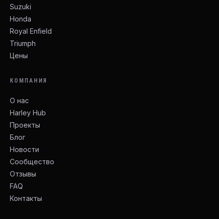
Suzuki
Honda
Royal Enfield
Triumph
Цены
КОМПАНИЯ
О нас
Harley Hub
Проекты
Блог
Новости
Сообщество
Отзывы
FAQ
Контакты