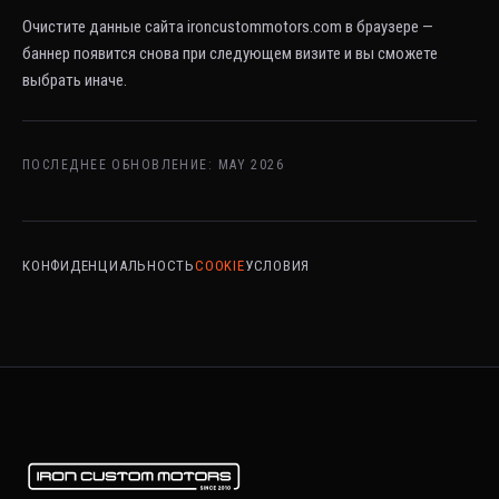
Очистите данные сайта ironcustommotors.com в браузере —
баннер появится снова при следующем визите и вы сможете
выбрать иначе.
ПОСЛЕДНЕЕ ОБНОВЛЕНИЕ: MAY 2026
КОНФИДЕНЦИАЛЬНОСТЬ
COOKIE
УСЛОВИЯ