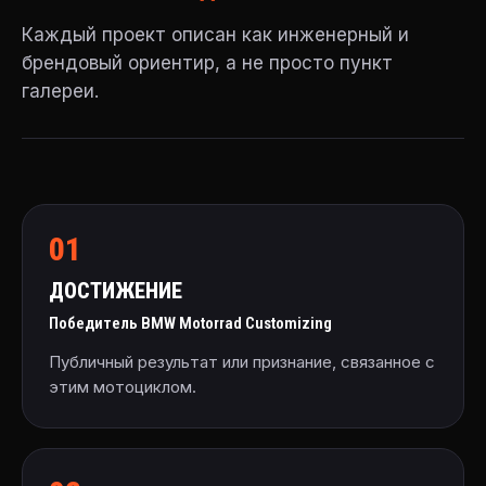
Каждый проект описан как инженерный и
брендовый ориентир, а не просто пункт
галереи.
01
ДОСТИЖЕНИЕ
Победитель BMW Motorrad Customizing
Публичный результат или признание, связанное с
этим мотоциклом.