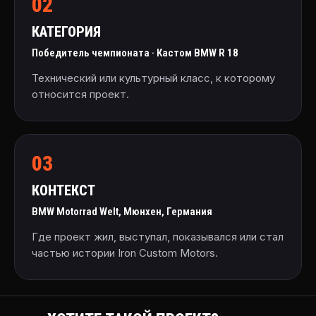
02
КАТЕГОРИЯ
Победитель чемпионата · Кастом BMW R 18
Технический или культурный класс, к которому
относится проект.
03
КОНТЕКСТ
BMW Motorrad Welt, Мюнхен, Германия
Где проект жил, выступал, показывался или стал
частью истории Iron Custom Motors.