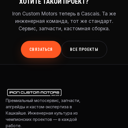
ХОТИТЕ ТАКОЙ ПРОЕКТ?
Iron Custom Motors теперь в Cascais. Та же
инженерная команда, тот же стандарт.
Сервис, запчасти, кастомная сборка.
СВЯЗАТЬСЯ
ВСЕ ПРОЕКТЫ
Премиальный мотосервис, запчасти,
апгрейды и кастом-экспертиза в
Кашкайше. Инженерная культура из
чемпионских проектов — в каждой
работе.