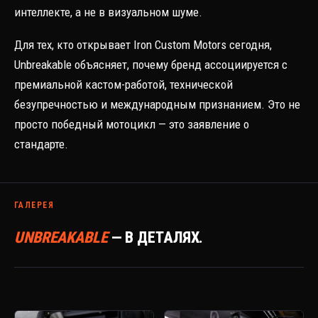
интеллекте, а не в визуальном шуме.
Для тех, кто открывает Iron Custom Motors сегодня,
Unbreakable объясняет, почему бренд ассоциируется с
премиальной кастом-работой, технической
безупречностью и международным признанием. Это не
просто победный мотоцикл — это заявление о
стандарте.
ГАЛЕРЕЯ
UNBREAKABLE
— В ДЕТАЛЯХ.