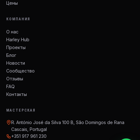
Цены
КОМПАНИЯ
О нас
Harley Hub
Проекты
Блог
Новости
Сообщество
Отзывы
FAQ
Контакты
МАСТЕРСКАЯ
R. António José da Silva 100 B, São Domingos de Rana
Cascais, Portugal
+351 917 961 230