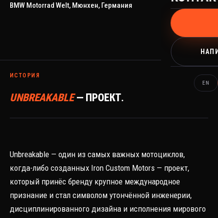
BMW Motorrad Welt, Мюнхен, Германия
НАПИ
ИСТОРИЯ
EN
UNBREAKABLE
— ПРОЕКТ.
Unbreakable — один из самых важных мотоциклов,
когда-либо созданных Iron Custom Motors — проект,
который принёс бренду крупное международное
признание и стал символом утончённой инженерии,
дисциплинированного дизайна и исполнения мирового