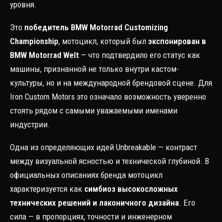
уровня.
Это
победитель BMW Motorrad Customizing
Championship
, мотоцикл, который был
экспонирован в
BMW Motorrad Welt
— что подтвердило его статус как
машины, признанной не только внутри кастом-
культуры, но и на международной брендовой сцене. Для
Iron Custom Motors это означало возможность уверенно
стоять рядом с самыми уважаемыми именами
индустрии.
Одна из определяющих идей Unbreakable — контраст
между визуальной ясностью и технической глубиной. В
официальных описаниях бренда мотоцикл
характеризуется как
симбиоз высокосложных
технических решений и лаконичного дизайна
. Его
сила — в пропорциях, точности и инженерном