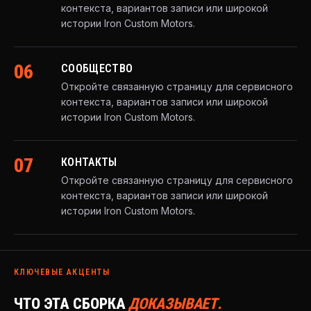
контекста, вариантов записи или широкой
истории Iron Custom Motors.
06
СООБЩЕСТВО
Откройте связанную страницу для сервисного
контекста, вариантов записи или широкой
истории Iron Custom Motors.
07
КОНТАКТЫ
Откройте связанную страницу для сервисного
контекста, вариантов записи или широкой
истории Iron Custom Motors.
КЛЮЧЕВЫЕ АКЦЕНТЫ
ЧТО ЭТА СБОРКА
ДОКАЗЫВАЕТ.