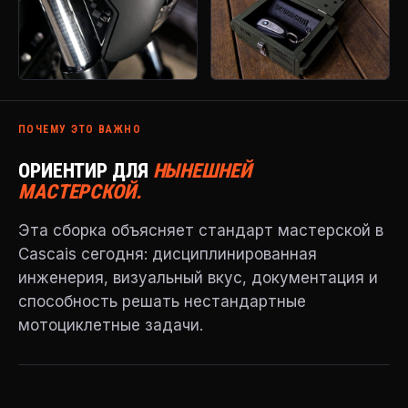
ПОЧЕМУ ЭТО ВАЖНО
ОРИЕНТИР ДЛЯ
НЫНЕШНЕЙ
МАСТЕРСКОЙ.
Эта сборка объясняет стандарт мастерской в
Cascais сегодня: дисциплинированная
инженерия, визуальный вкус, документация и
способность решать нестандартные
мотоциклетные задачи.