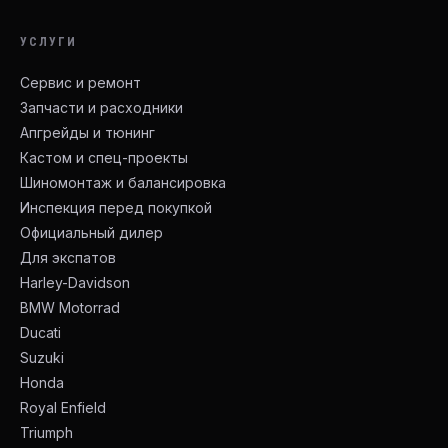
УСЛУГИ
Сервис и ремонт
Запчасти и расходники
Апгрейды и тюнинг
Кастом и спец-проекты
Шиномонтаж и балансировка
Инспекция перед покупкой
Официальный дилер
Для экспатов
Harley-Davidson
BMW Motorrad
Ducati
Suzuki
Honda
Royal Enfield
Triumph