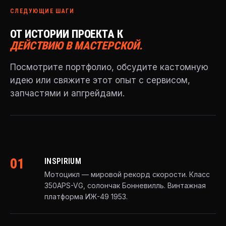
СЛЕДУЮЩИЕ ШАГИ
ОТ ИСТОРИИ ПРОЕКТА К
ДЕЙСТВИЮ В МАСТЕРСКОЙ.
Посмотрите портфолио, обсудите кастомную
идею или свяжите этот опыт с сервисом,
запчастями и апгрейдами.
01
INSPIRIUM
Мотоцикл — мировой рекорд скорости. Класс
350APS-VG, солончак Бонневилль. Винтажная
платформа ИЖ-49 1953.