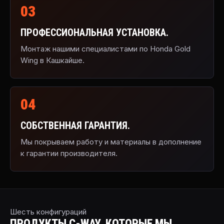
03
ПРОФЕССИОНАЛЬНАЯ УСТАНОВКА.
Монтаж нашими специалистами по Honda Gold
Wing в Кашкайше.
04
СОБСТВЕННАЯ ГАРАНТИЯ.
Мы покрываем работу и материалы в дополнение
к гарантии производителя.
Шесть конфигураций
ПРОДУКТЫ C-WAY, КОТОРЫЕ МЫ