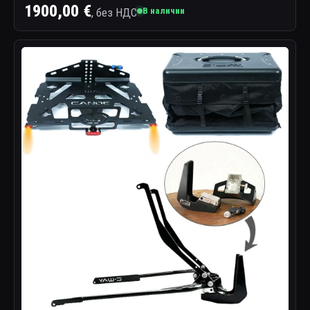
1900,00 €
, без НДС
В наличии