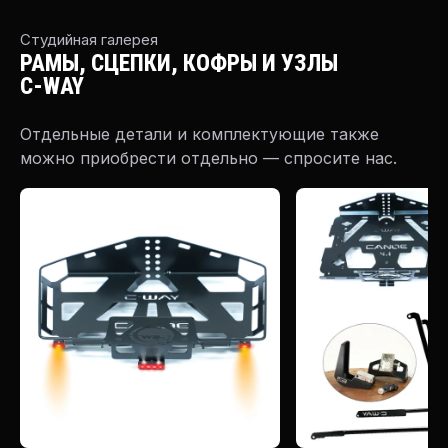
Студийная галерея
РАМЫ, СЦЕПКИ, КОФРЫ И УЗЛЫ
C-WAY
Отдельные детали и комплектующие также
можно приобрести отдельно — спросите нас.