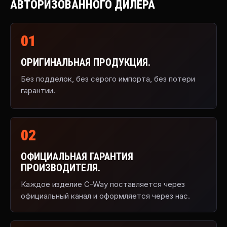
АВТОРИЗОВАННОГО ДИЛЕРА
01
ОРИГИНАЛЬНАЯ ПРОДУКЦИЯ.
Без подделок, без серого импорта, без потери
гарантии.
02
ОФИЦИАЛЬНАЯ ГАРАНТИЯ
ПРОИЗВОДИТЕЛЯ.
Каждое изделие C-Way поставляется через
официальный канал и оформляется через нас.