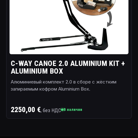
C-WAY CANOE 2.0 ALUMINIUM KIT +
ALUMINIUM BOX
Алюминиевый комплект 2.0 в сборе с жёстким
запираемым кофром Aluminium Box.
2250,00 €
, без НДС
В наличии