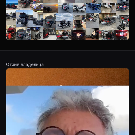
Отзыв владельца