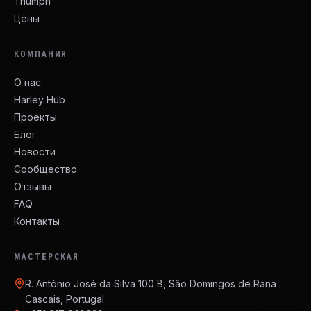
Triumph
Цены
КОМПАНИЯ
О нас
Harley Hub
Проекты
Блог
Новости
Сообщество
Отзывы
FAQ
Контакты
МАСТЕРСКАЯ
R. António José da Silva 100 B, São Domingos de Rana
Cascais, Portugal