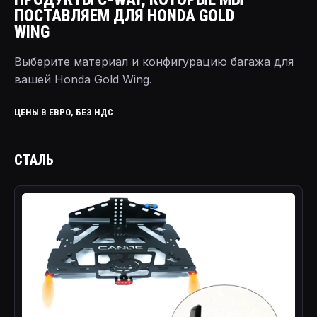
ПОСТАВЛЯЕМ ДЛЯ HONDA GOLD
WING
Выберите материал и конфигурацию багажа для
вашей Honda Gold Wing.
ЦЕНЫ В ЕВРО, БЕЗ НДС
СТАЛЬ