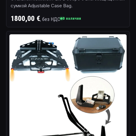
сумкой Adjustable Case Bag.
1800,00 €
, без НДС
В наличии