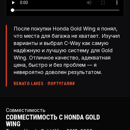
После покупки Honda Gold Wing я понял,
что места для багажа не хватает. Изучил
варианты и выбрал C-Way как самую
надёжную и лучшую систему для Gold
Wing. Отличное качество, адекватная
цена, быстро и без проблем — я
невероятно доволен результатом.
RENATO LAVES · ПОРТУГАЛИЯ
Совместимость
СОВМЕСТИМОСТЬ С HONDA GOLD
WING