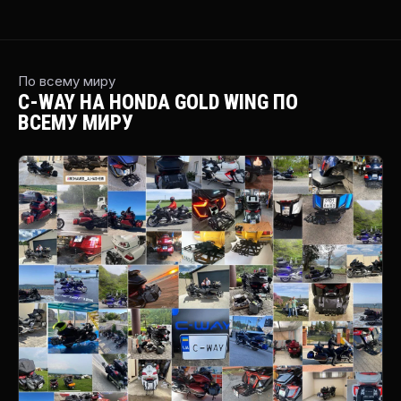
По всему миру
C-WAY НА HONDA GOLD WING ПО
ВСЕМУ МИРУ