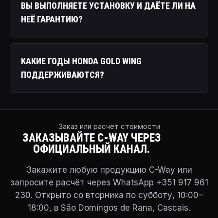
ВЫ ВЫПОЛНЯЕТЕ УСТАНОВКУ И ДАЁТЕ ЛИ НА
НЕЁ ГАРАНТИЮ?
КАКИЕ ГОДЫ HONDA GOLD WING
ПОДДЕРЖИВАЮТСЯ?
Заказ или расчёт стоимости
ЗАКАЗЫВАЙТЕ C-WAY ЧЕРЕЗ
ОФИЦИАЛЬНЫЙ КАНАЛ.
Закажите любую продукцию C-Way или
запросите расчёт через WhatsApp +351 917 961
230. Открыто со вторника по субботу, 10:00–
18:00, в São Domingos de Rana, Cascais.