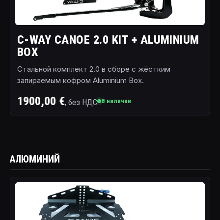
C-WAY CANOE 2.0 KIT + ALUMINIUM
BOX
Стальной комплект 2.0 в сборе с жёстким
запираемым кофром Aluminium Box.
1900,00 €
, без НДС
В наличии
АЛЮМИНИЙ