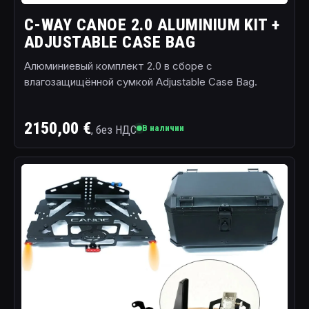
C-WAY CANOE 2.0 ALUMINIUM KIT +
ADJUSTABLE CASE BAG
Алюминиевый комплект 2.0 в сборе с
влагозащищённой сумкой Adjustable Case Bag.
2150,00 €
, без НДС
В наличии