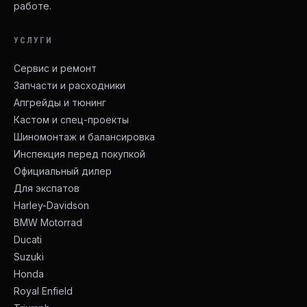
работе.
УСЛУГИ
Сервис и ремонт
Запчасти и расходники
Апгрейды и тюнинг
Кастом и спец-проекты
Шиномонтаж и балансировка
Инспекция перед покупкой
Официальный дилер
Для экспатов
Harley-Davidson
BMW Motorrad
Ducati
Suzuki
Honda
Royal Enfield