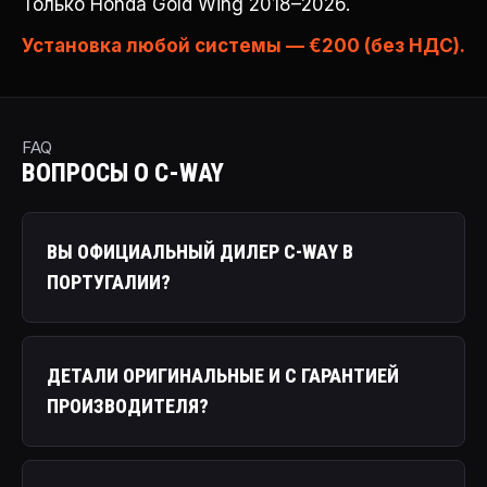
Только Honda Gold Wing 2018–2026.
Установка любой системы — €200 (без НДС).
FAQ
ВОПРОСЫ О C-WAY
ВЫ ОФИЦИАЛЬНЫЙ ДИЛЕР C-WAY В
ПОРТУГАЛИИ?
ДЕТАЛИ ОРИГИНАЛЬНЫЕ И С ГАРАНТИЕЙ
ПРОИЗВОДИТЕЛЯ?