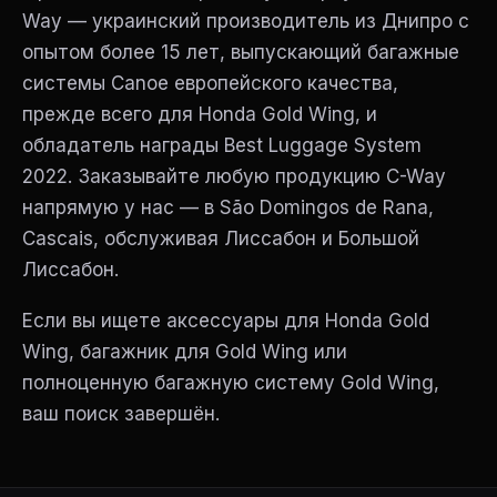
Way — украинский производитель из Днипро с
опытом более 15 лет, выпускающий багажные
системы Canoe европейского качества,
прежде всего для Honda Gold Wing, и
обладатель награды Best Luggage System
2022. Заказывайте любую продукцию C-Way
напрямую у нас — в São Domingos de Rana,
Cascais, обслуживая Лиссабон и Большой
Лиссабон.
Если вы ищете аксессуары для Honda Gold
Wing, багажник для Gold Wing или
полноценную багажную систему Gold Wing,
ваш поиск завершён.