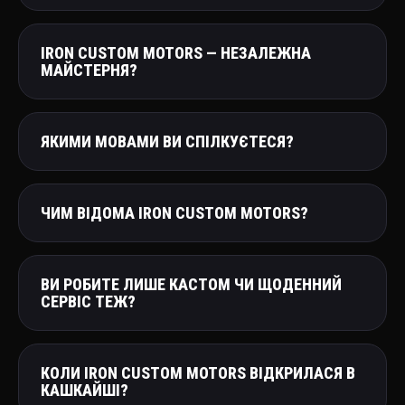
IRON CUSTOM MOTORS — НЕЗАЛЕЖНА
МАЙСТЕРНЯ?
ЯКИМИ МОВАМИ ВИ СПІЛКУЄТЕСЯ?
ЧИМ ВІДОМА IRON CUSTOM MOTORS?
ВИ РОБИТЕ ЛИШЕ КАСТОМ ЧИ ЩОДЕННИЙ
СЕРВІС ТЕЖ?
КОЛИ IRON CUSTOM MOTORS ВІДКРИЛАСЯ В
КАШКАЙШІ?