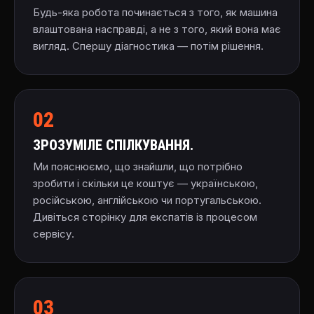
Будь-яка робота починається з того, як машина
влаштована насправді, а не з того, який вона має
вигляд. Спершу діагностика — потім рішення.
02
ЗРОЗУМІЛЕ СПІЛКУВАННЯ.
Ми пояснюємо, що знайшли, що потрібно
зробити і скільки це коштує — українською,
російською, англійською чи португальською.
Дивіться
сторінку для експатів
із процесом
сервісу.
03