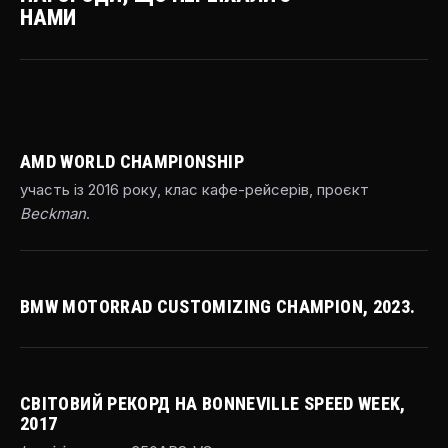
НАМИ
AMD WORLD CHAMPIONSHIP
участь із 2016 року, клас кафе-рейсерів, проєкт
Beckman
.
BMW MOTORRAD CUSTOMIZING CHAMPION, 2023.
СВІТОВИЙ РЕКОРД НА BONNEVILLE SPEED WEEK,
2017