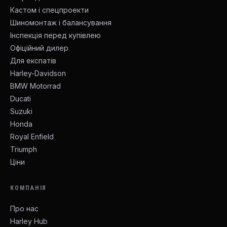
Кастом і спецпроекти
Шиномонтаж і балансування
Інспекція перед купівлею
Офіційний дилер
Для експатів
Harley-Davidson
BMW Motorrad
Ducati
Suzuki
Honda
Royal Enfield
Triumph
Ціни
КОМПАНІЯ
Про нас
Harley Hub