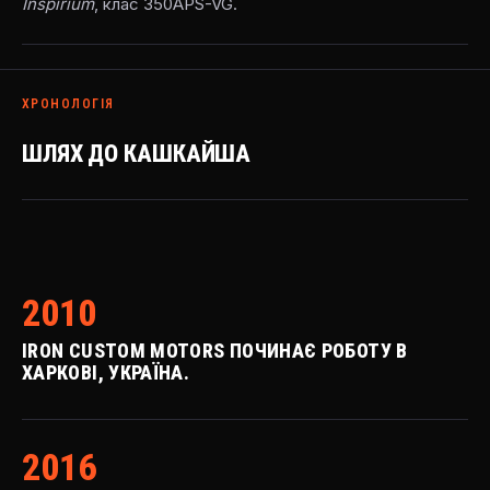
Inspirium
, клас 350APS-VG.
ХРОНОЛОГІЯ
ШЛЯХ ДО КАШКАЙША
2010
IRON CUSTOM MOTORS ПОЧИНАЄ РОБОТУ В
ХАРКОВІ, УКРАЇНА.
2016