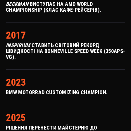
BECKMAN
ВИСТУПАЄ НА AMD WORLD
CHAMPIONSHIP (КЛАС КАФЕ-РЕЙСЕРІВ).
2017
INSPIRIUM
СТАВИТЬ СВІТОВИЙ РЕКОРД
ШВИДКОСТІ НА BONNEVILLE SPEED WEEK (350APS-
VG).
2023
BMW MOTORRAD CUSTOMIZING CHAMPION.
2025
РІШЕННЯ ПЕРЕНЕСТИ МАЙСТЕРНЮ ДО