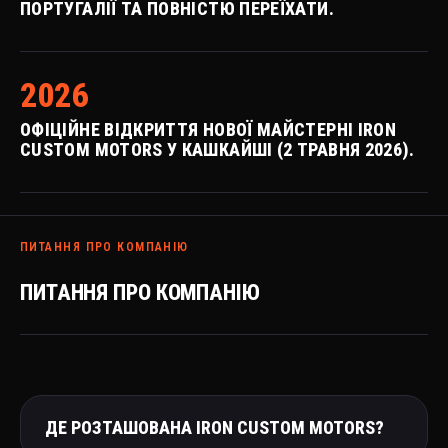
ПОРТУГАЛІЇ ТА ПОВНІСТЮ ПЕРЕЇХАТИ.
2026
ОФІЦІЙНЕ ВІДКРИТТЯ НОВОЇ МАЙСТЕРНІ IRON
CUSTOM MOTORS У КАШКАЙШІ (2 ТРАВНЯ 2026).
ПИТАННЯ ПРО КОМПАНІЮ
ПИТАННЯ ПРО КОМПАНІЮ
ДЕ РОЗТАШОВАНА IRON CUSTOM MOTORS?