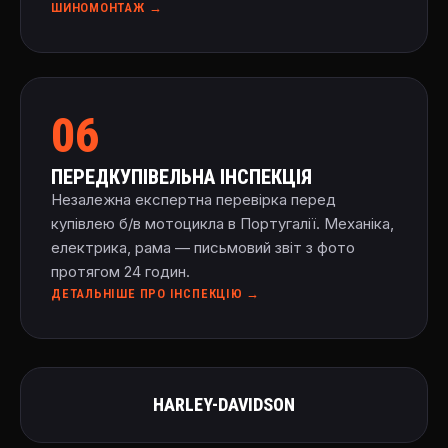
ШИНОМОНТАЖ →
06
ПЕРЕДКУПІВЕЛЬНА ІНСПЕКЦІЯ
Незалежна експертна перевірка перед
купівлею б/в мотоцикла в Португалії. Механіка,
електрика, рама — письмовий звіт з фото
протягом 24 годин.
ДЕТАЛЬНІШЕ ПРО ІНСПЕКЦІЮ →
HARLEY-DAVIDSON