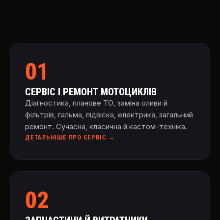
01
СЕРВІС І РЕМОНТ МОТОЦИКЛІВ
Діагностика, планове ТО, заміна оливи й
фільтрів, гальма, підвіска, електрика, загальний
ремонт. Сучасна, класична й кастом-техніка.
ДЕТАЛЬНІШЕ ПРО СЕРВІС →
02