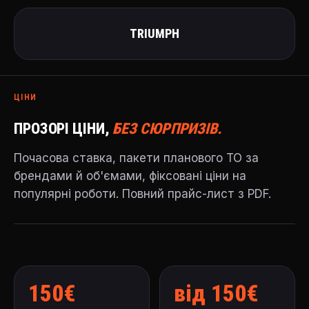
TRIUMPH
ЦІНИ
ПРОЗОРІ ЦІНИ,
БЕЗ СЮРПРИЗІВ.
Почасова ставка, пакети планового ТО за
брендами й об'ємами, фіксовані ціни на
популярні роботи. Повний прайс-лист з PDF.
150€
від 150€