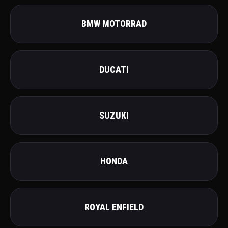
BMW MOTORRAD
DUCATI
SUZUKI
HONDA
ROYAL ENFIELD