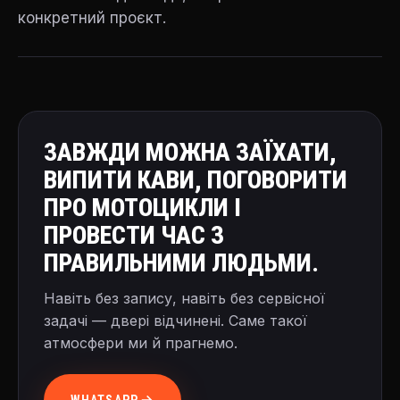
конкретний проєкт.
ЗАВЖДИ МОЖНА ЗАЇХАТИ,
ВИПИТИ КАВИ, ПОГОВОРИТИ
ПРО МОТОЦИКЛИ І
ПРОВЕСТИ ЧАС З
ПРАВИЛЬНИМИ ЛЮДЬМИ.
Навіть без запису, навіть без сервісної
задачі — двері відчинені. Саме такої
атмосфери ми й прагнемо.