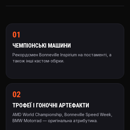
01
ЧЕМПІОНСЬКІ МАШИНИ
Рекордсмен Bonneville Inspirium на постаменті, а
також інші кастом-збірки.
02
ТРОФЕЇ І ГОНОЧНІ АРТЕФАКТИ
AMD World Championship, Bonneville Speed Week,
BMW Motorrad — оригінальна атрибутика.