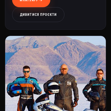
WHATSAPP
ДИВИТИСЯ ПРОЄКТИ