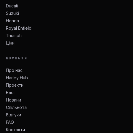
Ducati
Suzuki
Honda
Royal Enfield
Triumph
Ціни
КОМПАНІЯ
Про нас
Harley Hub
Проєкти
Блог
Новини
Спільнота
Відгуки
FAQ
Контакти