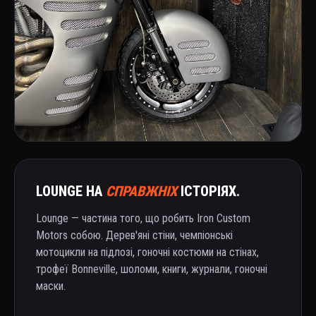
LOUNGE НА
СПРАВЖНІХ
ІСТОРІЯХ.
Lounge — частина того, що робить Iron Custom
Motors собою. Дерев'яні стіни, чемпіонські
мотоцикли на підлозі, гоночні костюми на стінах,
трофеї Bonneville, шоломи, книги, журнали, гоночні
маски.