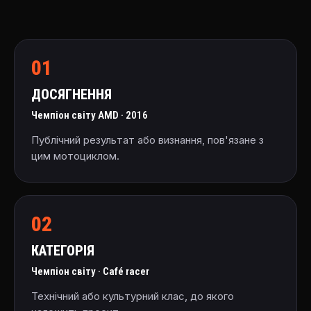
01
ДОСЯГНЕННЯ
Чемпіон світу AMD · 2016
Публічний результат або визнання, пов'язане з
цим мотоциклом.
02
КАТЕГОРІЯ
Чемпіон світу · Café racer
Технічний або культурний клас, до якого