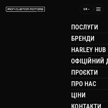
UK
ПОСЛУГИ
БРЕНДИ
HARLEY HUB
ОФІЦІЙНИЙ 
ПРОЄКТИ
ПРО НАС
ЦІНИ
КОНТАКТИ